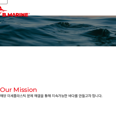
Toggle navigation
Our Mission
해양 미세플라스틱 문제 해결을 통해 지속가능한
바다를 만들고자 합니다.