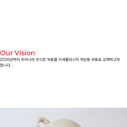
Our Vision
2030년까지 우리나라 양식장 부표를 미세플라스틱
저감용 부표로 교체하고자
합니다.