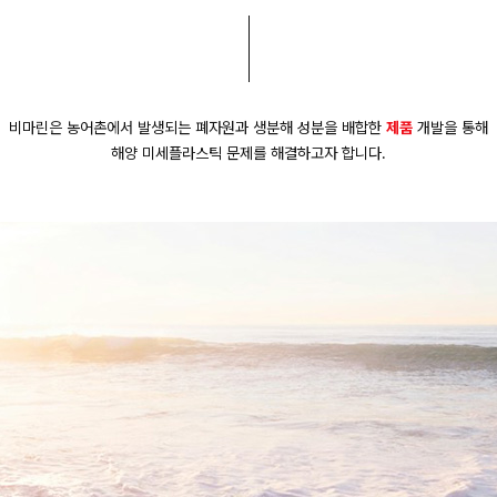
비마린은 농어촌에서 발생되는 폐자원과
생분해 성분을 배합한
제품
개발을 통해
해양 미세플라스틱 문제를 해결하고자 합니다.